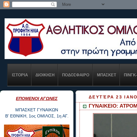
ΙΣΤΟΡΙΑ
ΔΙΟΙΚΗΣΗ
ΠΟΔΟΣΦΑΙΡΟ
ΜΠΑΣΚΕΤ
ΠΙΝΓΚ
ΔΕΥΤΈΡΑ 23 ΙΑΝ
ΕΠΟΜΕΝΟΙ ΑΓΩΝΕΣ
ΓΥΝΑΙΚΕΙΟ: ΑΤΡΟΜ
ΜΠΑΣΚΕΤ ΓΥΝΑΙΚΩΝ
Β' ΕΘΝΙΚΗ, 1ος ΟΜΙΛΟΣ, 1η ΑΓ.